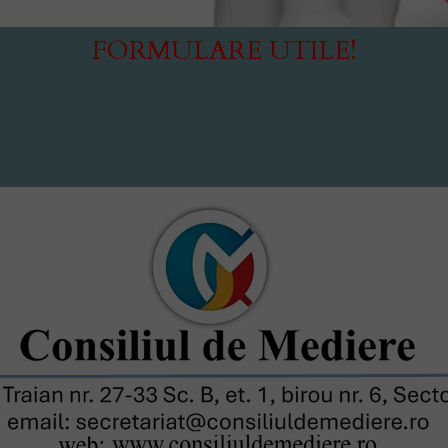
FORMULARE UTILE!